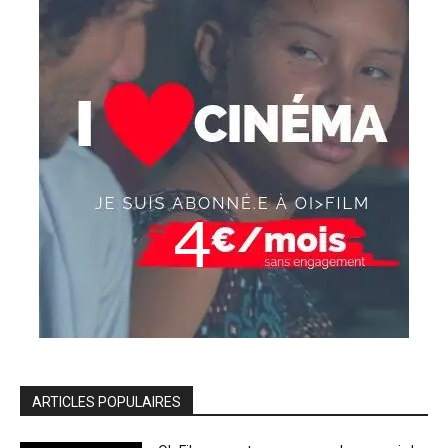
ARTICLES POPULAIRES