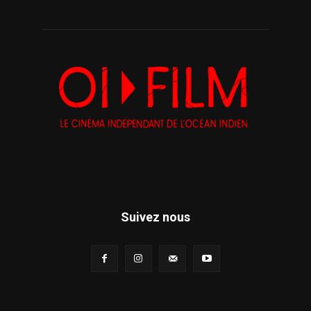
Suivez nous