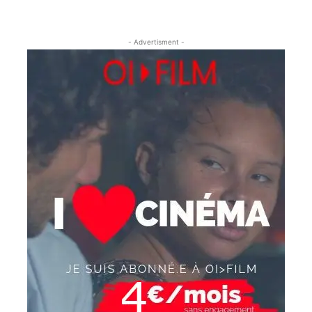
- Advertisment -