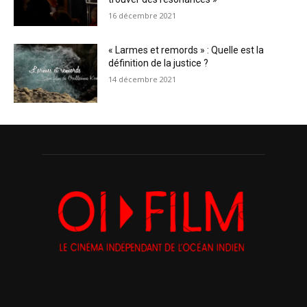
16 décembre 2021
« Larmes et remords » : Quelle est la
définition de la justice ?
14 décembre 2021