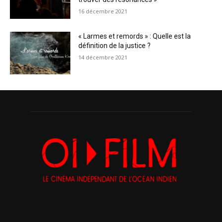
16 décembre 2021
« Larmes et remords » : Quelle est la
définition de la justice ?
14 décembre 2021