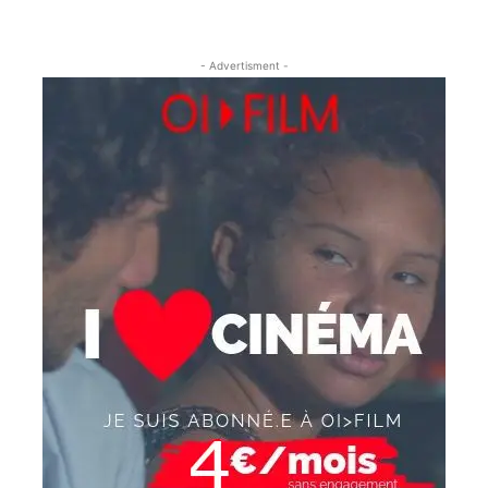
- Advertisment -