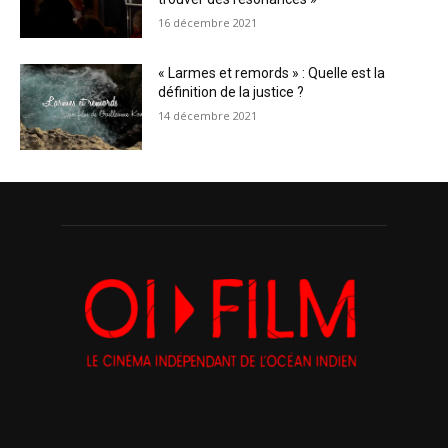
16 décembre 2021
« Larmes et remords » : Quelle est la
définition de la justice ?
14 décembre 2021