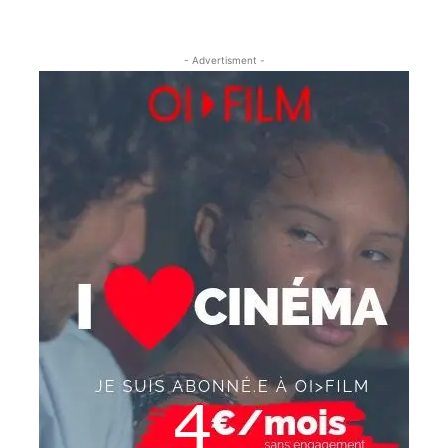
- Advertisment -