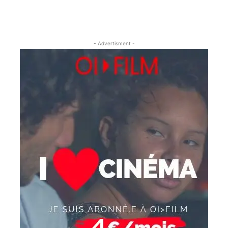
- Advertisment -