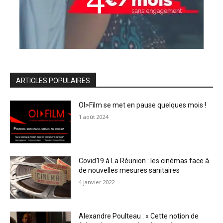
ARTICLES POPULAIRES
OI>Film se met en pause quelques mois !
1 août 2024
Covid19 à La Réunion : les cinémas face à
de nouvelles mesures sanitaires
4 janvier 2022
Alexandre Poulteau : « Cette notion de