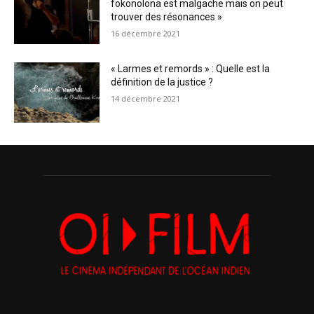
fokonolona est malgache mais on peut
trouver des résonances »
16 décembre 2021
« Larmes et remords » : Quelle est la
définition de la justice ?
14 décembre 2021