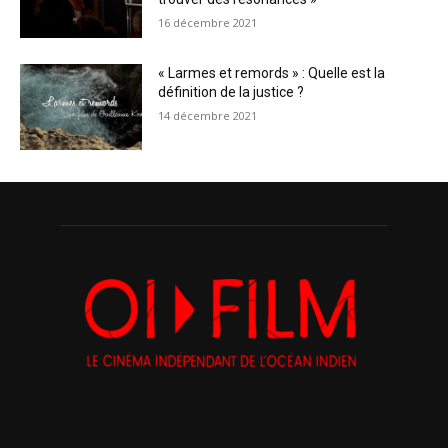
16 décembre 2021
« Larmes et remords » : Quelle est la
définition de la justice ?
14 décembre 2021