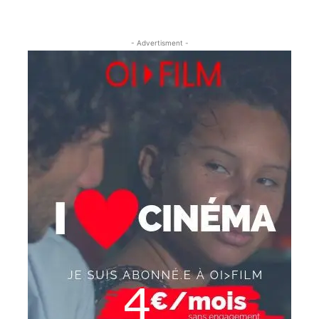
- Advertisment -