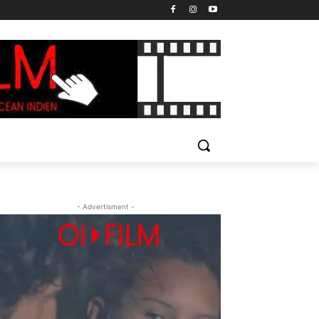
- Advertisment -