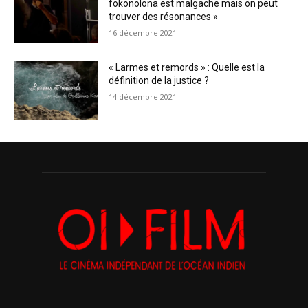
fokonolona est malgache mais on peut
trouver des résonances »
16 décembre 2021
« Larmes et remords » : Quelle est la
définition de la justice ?
14 décembre 2021