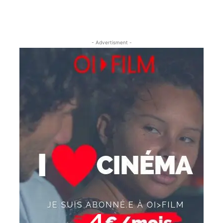
- Advertisment -