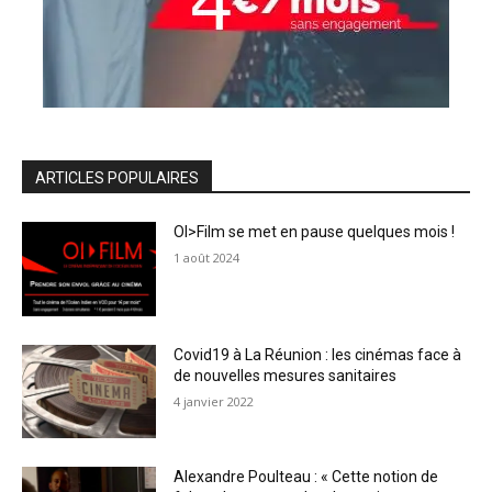
ARTICLES POPULAIRES
OI>Film se met en pause quelques mois !
1 août 2024
Covid19 à La Réunion : les cinémas face à
de nouvelles mesures sanitaires
4 janvier 2022
Alexandre Poulteau : « Cette notion de