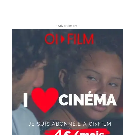
- Advertisment -