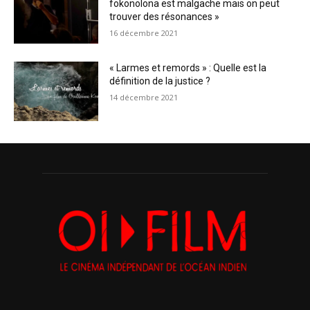
fokonolona est malgache mais on peut
trouver des résonances »
16 décembre 2021
« Larmes et remords » : Quelle est la
définition de la justice ?
14 décembre 2021