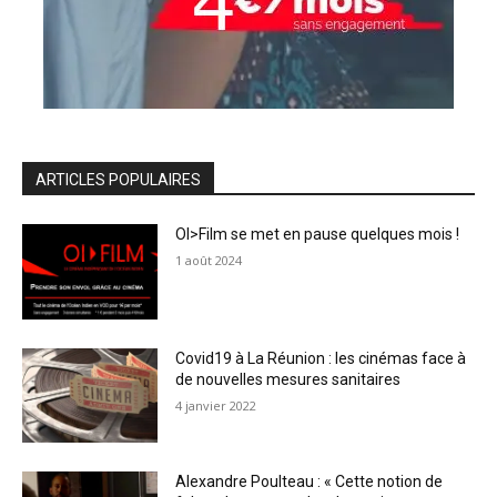
ARTICLES POPULAIRES
OI>Film se met en pause quelques mois !
1 août 2024
Covid19 à La Réunion : les cinémas face à
de nouvelles mesures sanitaires
4 janvier 2022
Alexandre Poulteau : « Cette notion de