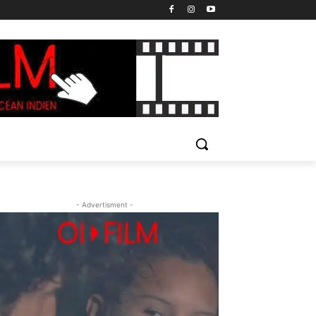
- Advertisment -