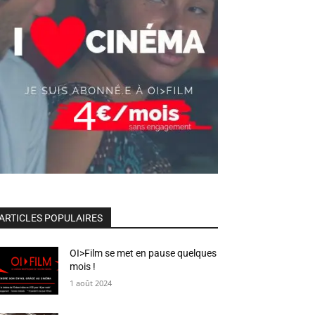
ARTICLES POPULAIRES
OI>Film se met en pause quelques
mois !
1 août 2024