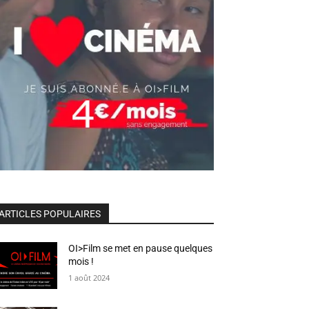
ARTICLES POPULAIRES
OI>Film se met en pause quelques
mois !
1 août 2024