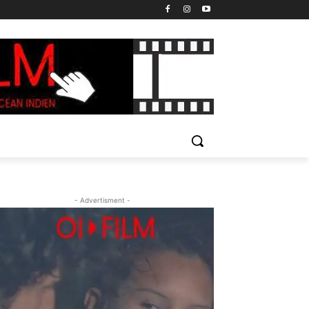
- Advertisment -