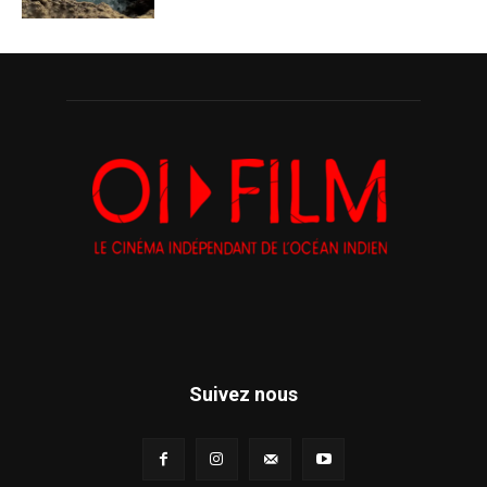
Suivez nous