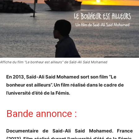
Affiche du film "Le bonheur est ailleurs" de Saïd-Ali Said Mohamed
En 2013, Saïd-Ali Said Mohamed sort son film “Le
bonheur est ailleurs”. Un film réalisé dans le cadre de
l’université d’été de la Fémis.
Bande annonce :
Documentaire de Said-Ali Said Mohamed. France
(2013). Film réalisé durant l’université d’été de la Fémis.