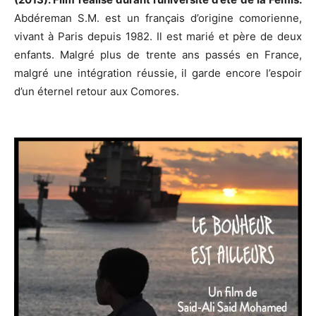
Abdéreman S.M. est un français d’origine comorienne,
vivant à Paris depuis 1982. Il est marié et père de deux
enfants. Malgré plus de trente ans passés en France,
malgré une intégration réussie, il garde encore l’espoir
d’un éternel retour aux Comores.