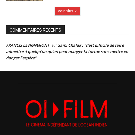
Voir plus
COMMENTAIRES RÉCENTS
FRANCIS LEVIGNERONT
Sami Chalak : “c’est difficile de faire
sur
admettre à quelqu’un qu’on peut manger la tortue sans mettre en
danger l’espèce”