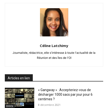
Céline Latchimy
Journaliste, rédactrice, elle s'intéresse à toute l'actualité de la
Réunion et des îles de l'OI
Articles en lien
« Gangway » : Accepteriez-vous de
décharger 1000 sacs par jour pour 6
centimes ?
8 décembre 2021
DOCU