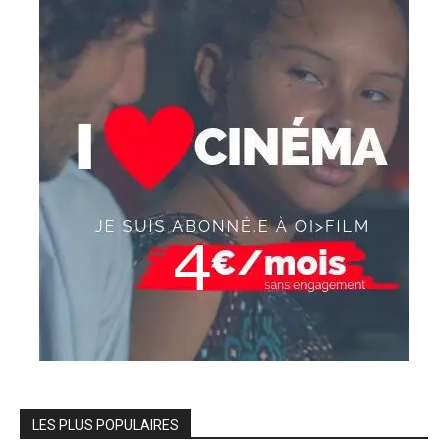
LES PLUS POPULAIRES