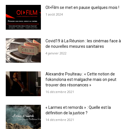
OI>Film se met en pause quelques mois !
1 août 2024
Covid19 à La Réunion : les cinémas face à
de nouvelles mesures sanitaires
4 janvier 2022
Alexandre Poulteau : « Cette notion de
fokonolona est malgache mais on peut
trouver des résonances »
16 décembre 2021
« Larmes et remords » : Quelle est la
définition de la justice ?
14 décembre 2021