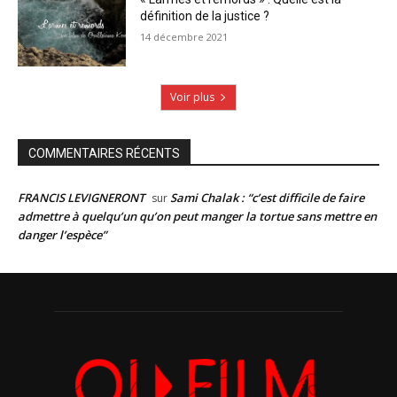
définition de la justice ?
14 décembre 2021
Voir plus
COMMENTAIRES RÉCENTS
FRANCIS LEVIGNERONT
Sami Chalak : “c’est difficile de faire
sur
admettre à quelqu’un qu’on peut manger la tortue sans mettre en
danger l’espèce”