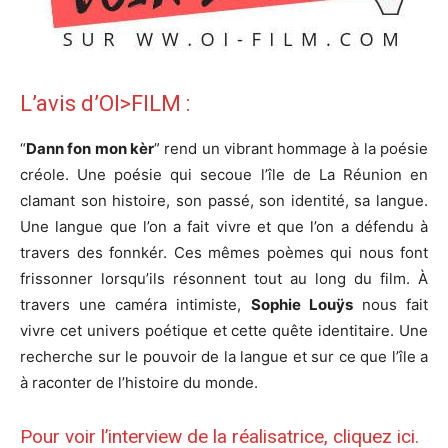
L’avis d’OI>FILM :
“
Dann fon mon kèr
” rend un vibrant hommage à la poésie
créole. Une poésie qui secoue l’île de La Réunion en
clamant son histoire, son passé, son identité, sa langue.
Une langue que l’on a fait vivre et que l’on a défendu à
travers des fonnkér. Ces mêmes poèmes qui nous font
frissonner lorsqu’ils résonnent tout au long du film. À
travers une caméra intimiste,
Sophie Louÿs
nous fait
vivre cet univers poétique et cette quête identitaire. Une
recherche sur le pouvoir de la langue et sur ce que l’île a
à raconter de l’histoire du monde.
Pour voir
l’interview de la réalisatrice, cliquez ici
.