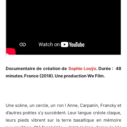
Documentaire de création de
Sophie Louÿs
. Durée : 48
minutes. France (2018). Une production We Film.
Une scène, un cercle, un ron ! Anne, Carpanin, Francky et
d’autres poètes s’y succèdent. Leur langue créole claque,
leurs pieds vibrent sur la terre basaltique en mémoire