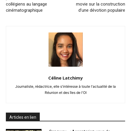
collégiens au langage
movie sur la construction
cinématographique
d’une dévotion populaire
Céline Latchimy
Journaliste, rédactrice, elle s'intéresse à toute l'actualité de la
Réunion et des îles de l'OI
Articles en lien