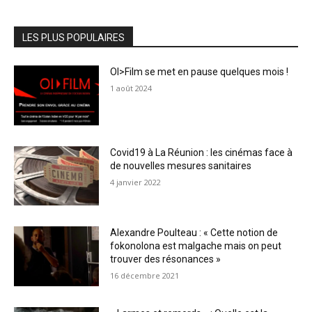
LES PLUS POPULAIRES
OI>Film se met en pause quelques mois !
1 août 2024
Covid19 à La Réunion : les cinémas face à
de nouvelles mesures sanitaires
4 janvier 2022
Alexandre Poulteau : « Cette notion de
fokonolona est malgache mais on peut
trouver des résonances »
16 décembre 2021