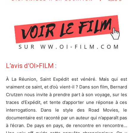
L’avis d’OI>FILM :
À La Réunion, Saint Expédit est vénéré. Mais qui est
vraiment ce saint, et d’où vient-il ? Dans son film, Bernard
Crutzen nous invite à prendre part à son voyage, sur les
traces d’Expédit, et tente d’apporter une réponse à ces
interrogations. Dans le style des Road Movies, le
documentaire est raconté par un auteur qui n’apparaît pas
à l’écran. De pays en pays, de rencontre en rencontre…