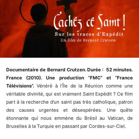
Documentaire de Bernard Crutzen. Durée : 52 minutes.
France (2010). Une production “FMC” et “France
Télévisions”.
Vénéré à l’Île de la Réunion comme une
véritable divinité, qui est vraiment Saint Expédit ? Ce film
part à la recherche d’un saint pas très catholique, patron
des causes urgentes et désespérées. Une quête
étonnante qui nous emmène du Brésil au Vatican, de
Bruxelles à la Turquie en passant par Cordes-sur-Ciel.