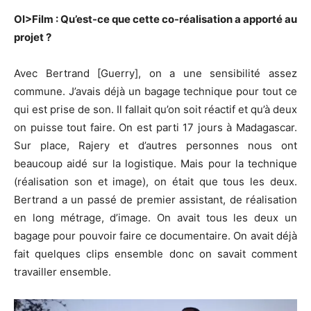
OI>Film : Qu’est-ce que cette co-réalisation a apporté au
projet ?
Avec Bertrand [Guerry], on a une sensibilité assez
commune. J’avais déjà un bagage technique pour tout ce
qui est prise de son. Il fallait qu’on soit réactif et qu’à deux
on puisse tout faire. On est parti 17 jours à Madagascar.
Sur place, Rajery et d’autres personnes nous ont
beaucoup aidé sur la logistique. Mais pour la technique
(réalisation son et image), on était que tous les deux.
Bertrand a un passé de premier assistant, de réalisation
en long métrage, d’image. On avait tous les deux un
bagage pour pouvoir faire ce documentaire. On avait déjà
fait quelques clips ensemble donc on savait comment
travailler ensemble.