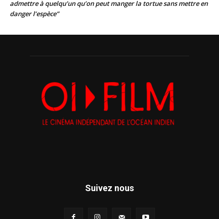
admettre à quelqu’un qu’on peut manger la tortue sans mettre en
danger l’espèce”
Suivez nous