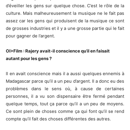
d’éveiller les gens sur quelque chose. C’est le rôle de la
culture. Mais malheureusement la musique ne le fait pas
assez car les gens qui produisent de la musique ce sont
de grosses industries et il y a une grosse partie qui le fait
pour gagner de l’argent.
OI>Film : Rajery avait-il conscience qu’il en faisait
autant pour les gens ?
Il en avait conscience mais il a aussi quelques ennemis à
Madagascar parce qu’il a un peu d’argent. Il a donc eu des
problèmes dans le sens où, à cause de certaines
personnes, il a vu son dispensaire être fermé pendant
quelque temps, tout ça parce qu’il a un peu de moyens.
Ce sont plein de choses comme ça qui font qu’il se rend
compte qu’il fait des choses différentes des autres.