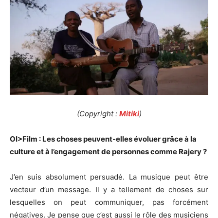
(Copyright :
Mitiki
)
OI>Film : Les choses peuvent-elles évoluer grâce à la
culture et à l’engagement de personnes comme Rajery ?
J’en suis absolument persuadé. La musique peut être
vecteur d’un message. Il y a tellement de choses sur
lesquelles on peut communiquer, pas forcément
négatives. Je pense que c’est aussi le rôle des musiciens