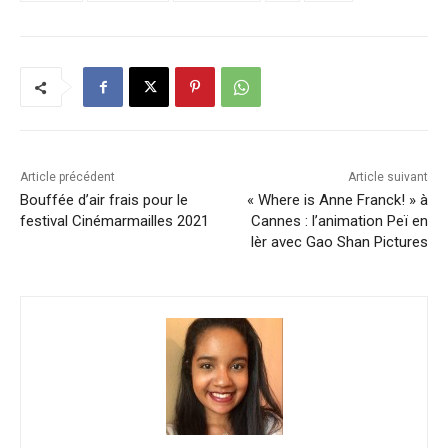
Article précédent
Article suivant
Bouffée d’air frais pour le
« Where is Anne Franck! » à
festival Cinémarmailles 2021
Cannes : l’animation Peï en
lèr avec Gao Shan Pictures