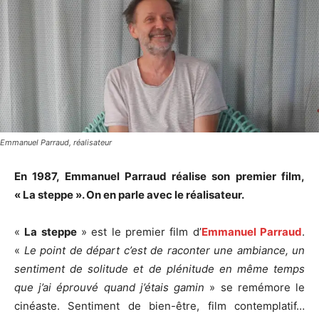
Emmanuel Parraud, réalisateur
En 1987, Emmanuel Parraud réalise son premier film,
« La steppe ». On en parle avec le réalisateur.
«
La steppe
» est le premier film d’
Emmanuel Parraud
.
«
Le point de départ c’est de raconter une ambiance, un
sentiment de solitude et de plénitude en même temps
que j’ai éprouvé quand j’étais gamin
» se remémore le
cinéaste. Sentiment de bien-être, film contemplatif…