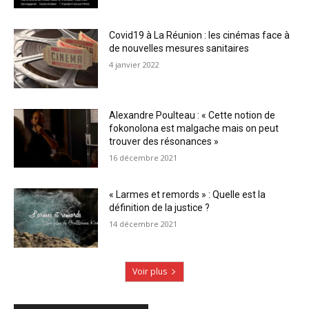
Covid19 à La Réunion : les cinémas face à
de nouvelles mesures sanitaires
4 janvier 2022
Alexandre Poulteau : « Cette notion de
fokonolona est malgache mais on peut
trouver des résonances »
16 décembre 2021
« Larmes et remords » : Quelle est la
définition de la justice ?
14 décembre 2021
Voir plus