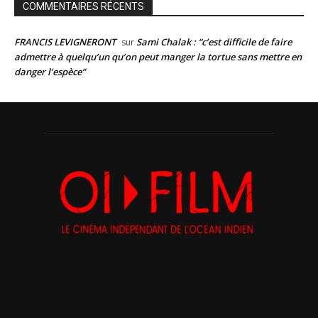
COMMENTAIRES RÉCENTS
FRANCIS LEVIGNERONT
Sami Chalak : “c’est difficile de faire
sur
admettre à quelqu’un qu’on peut manger la tortue sans mettre en
danger l’espèce”